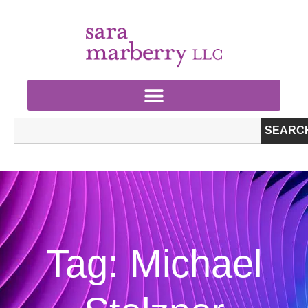
SEARC
Tag: Michael